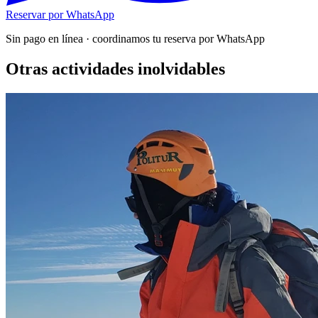
Reservar por WhatsApp
Sin pago en línea · coordinamos tu reserva por WhatsApp
Otras actividades inolvidables