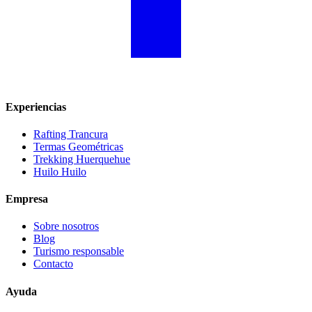
Experiencias
Rafting Trancura
Termas Geométricas
Trekking Huerquehue
Huilo Huilo
Empresa
Sobre nosotros
Blog
Turismo responsable
Contacto
Ayuda