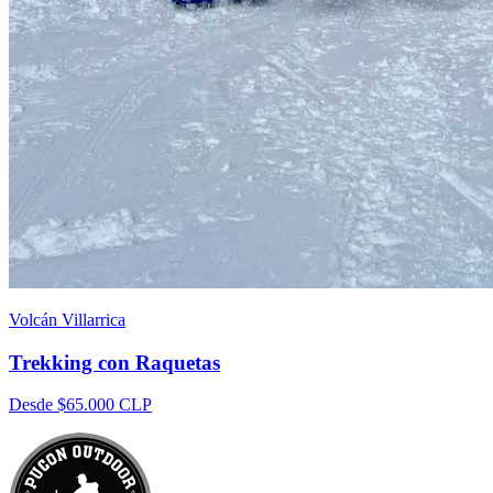
Volcán Villarrica
Trekking con Raquetas
Desde
$65.000
CLP