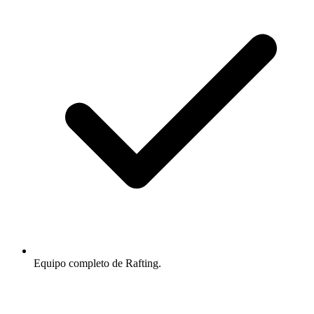
Equipo completo de Rafting.