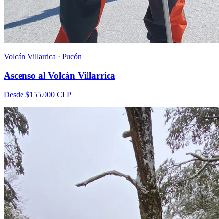
Volcán Villarrica · Pucón
Ascenso al Volcán Villarrica
Desde
$155.000
CLP