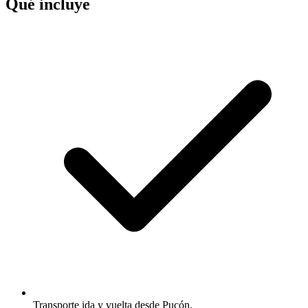
Qué incluye
Transporte ida y vuelta desde Pucón.