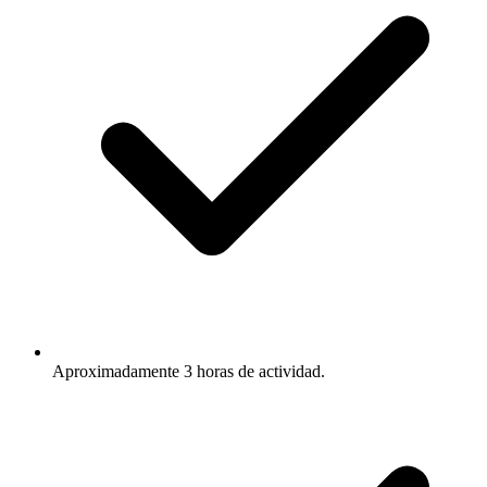
Aproximadamente 3 horas de actividad.