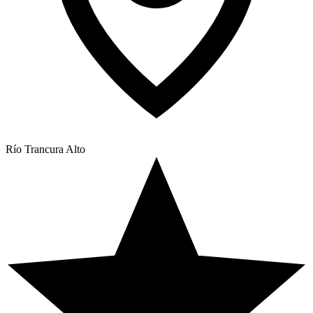
Río Trancura Alto