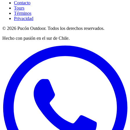
Contacto
Tours
Términos
Privacidad
©
2026
Pucón Outdoor.
Todos los derechos reservados.
Hecho con pasión en el sur de Chile.