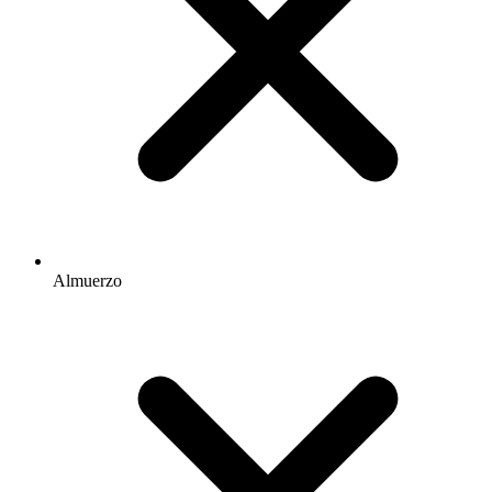
Almuerzo