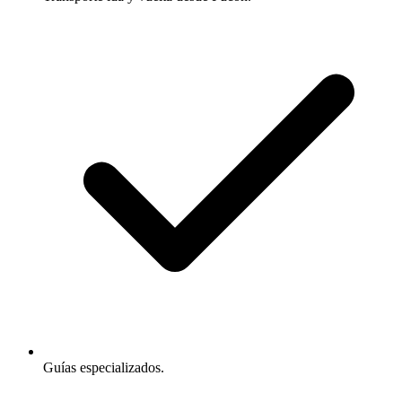
Guías especializados.