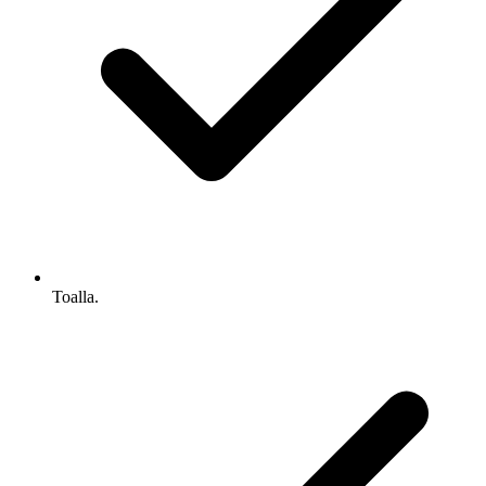
Toalla.