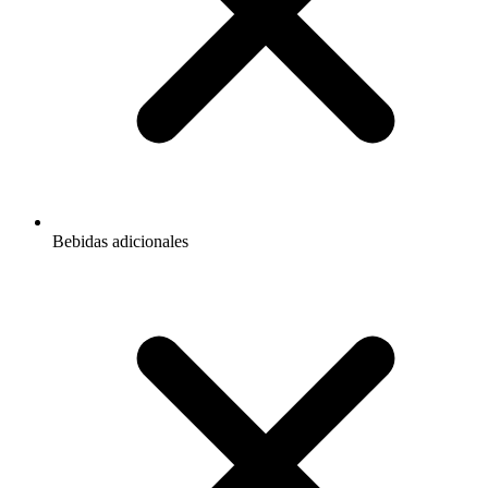
Bebidas adicionales