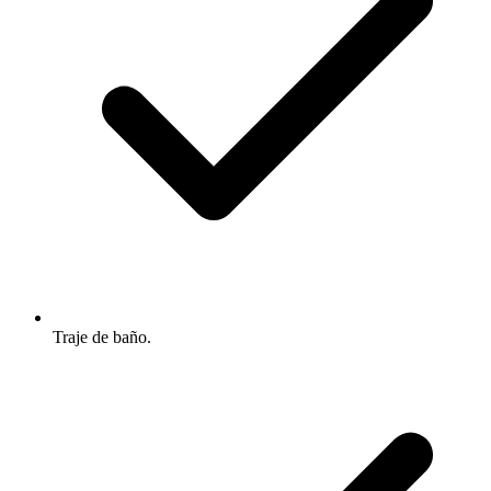
Traje de baño.