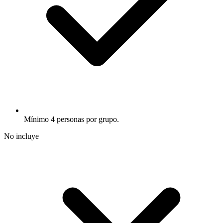
Mínimo 4 personas por grupo.
No incluye