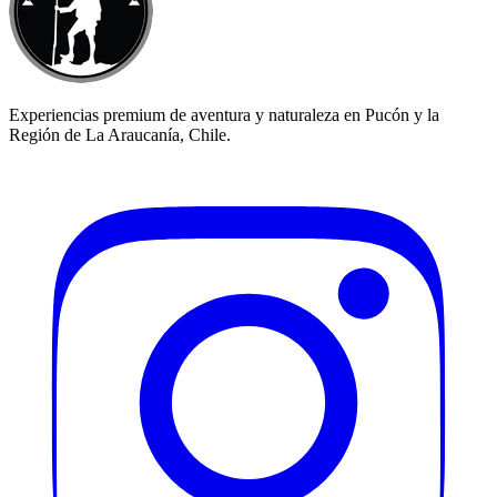
Experiencias premium de aventura y naturaleza en Pucón y la
Región de La Araucanía, Chile.