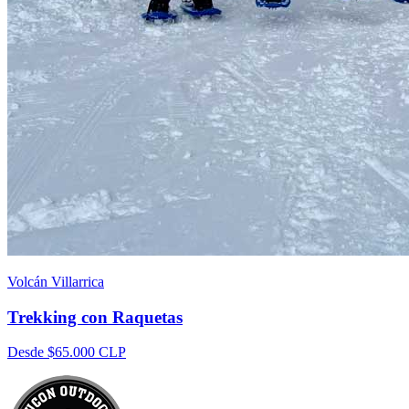
Volcán Villarrica
Trekking con Raquetas
Desde
$65.000
CLP