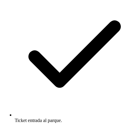
Ticket entrada al parque.