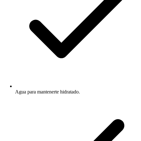
Agua para mantenerte hidratado.