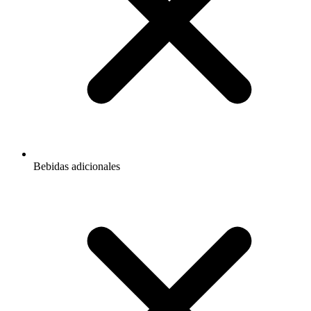
Bebidas adicionales