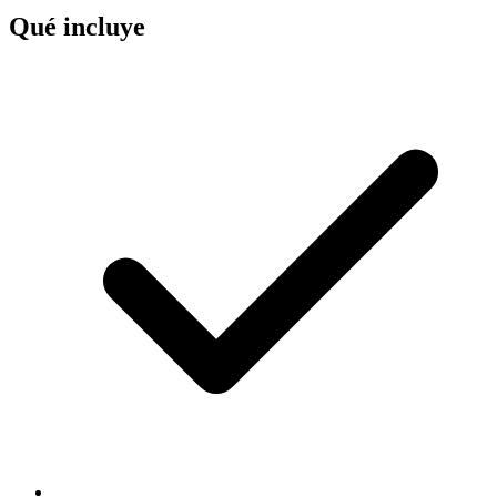
Qué incluye