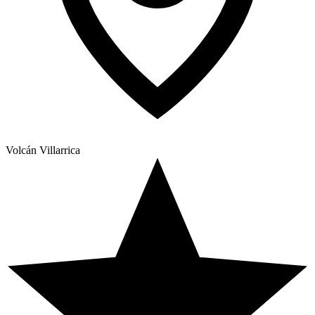
Volcán Villarrica