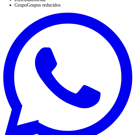
Grupo
Grupos reducidos