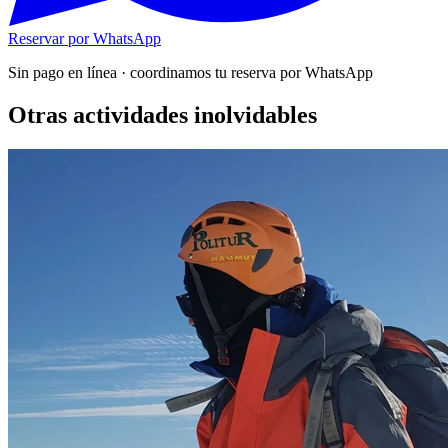
Reservar por WhatsApp
Sin pago en línea · coordinamos tu reserva por WhatsApp
Otras actividades inolvidables