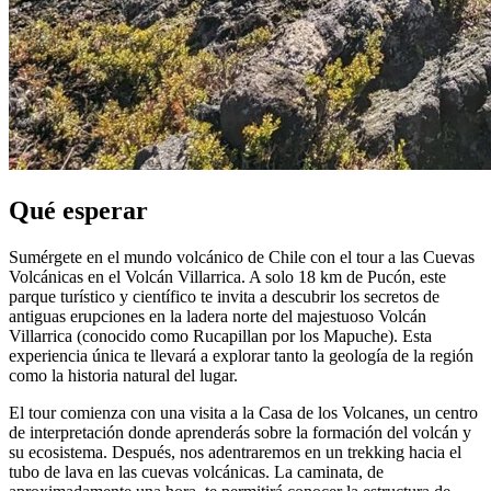
Qué esperar
Sumérgete en el mundo volcánico de Chile con el tour a las Cuevas
Volcánicas en el Volcán Villarrica. A solo 18 km de Pucón, este
parque turístico y científico te invita a descubrir los secretos de
antiguas erupciones en la ladera norte del majestuoso Volcán
Villarrica (conocido como Rucapillan por los Mapuche). Esta
experiencia única te llevará a explorar tanto la geología de la región
como la historia natural del lugar.
El tour comienza con una visita a la Casa de los Volcanes, un centro
de interpretación donde aprenderás sobre la formación del volcán y
su ecosistema. Después, nos adentraremos en un trekking hacia el
tubo de lava en las cuevas volcánicas. La caminata, de