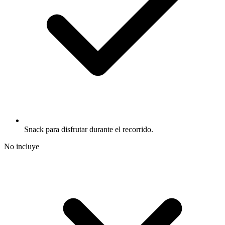
Snack para disfrutar durante el recorrido.
No incluye