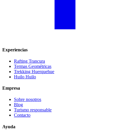
Experiencias
Rafting Trancura
Termas Geométricas
Trekking Huerquehue
Huilo Huilo
Empresa
Sobre nosotros
Blog
Turismo responsable
Contacto
Ayuda