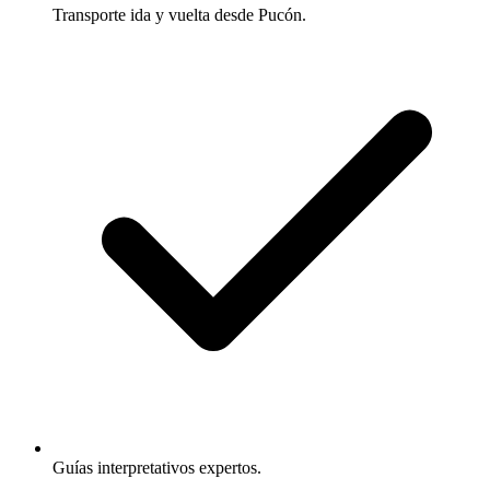
Transporte ida y vuelta desde Pucón.
Guías interpretativos expertos.