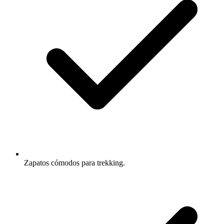
Zapatos cómodos para trekking.