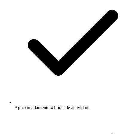
Aproximadamente 4 horas de actividad.