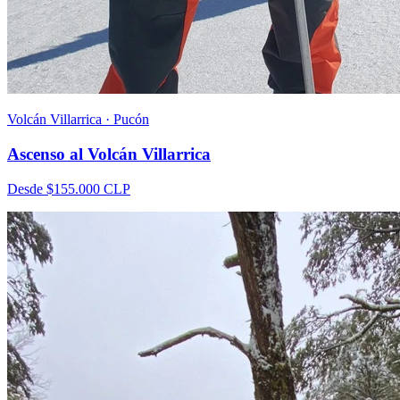
Volcán Villarrica · Pucón
Ascenso al Volcán Villarrica
Desde
$155.000
CLP