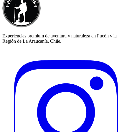
Experiencias premium de aventura y naturaleza en Pucón y la
Región de La Araucanía, Chile.