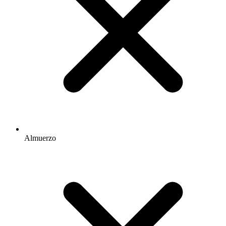
Almuerzo