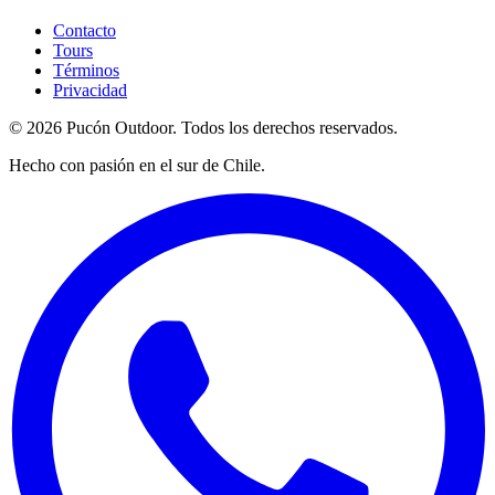
Contacto
Tours
Términos
Privacidad
©
2026
Pucón Outdoor.
Todos los derechos reservados.
Hecho con pasión en el sur de Chile.