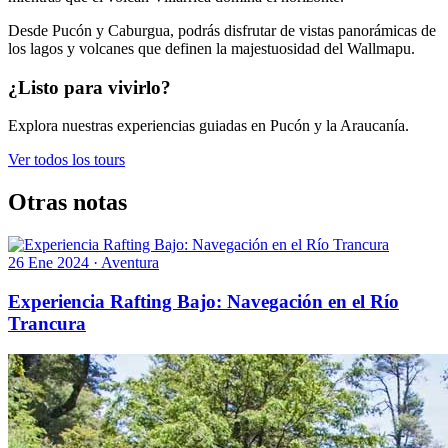
Desde Pucón y Caburgua, podrás disfrutar de vistas panorámicas de
los lagos y volcanes que definen la majestuosidad del Wallmapu.
¿Listo para vivirlo?
Explora nuestras experiencias guiadas en Pucón y la Araucanía.
Ver todos los tours
Otras notas
26 Ene 2024
·
Aventura
Experiencia Rafting Bajo: Navegación en el Río
Trancura