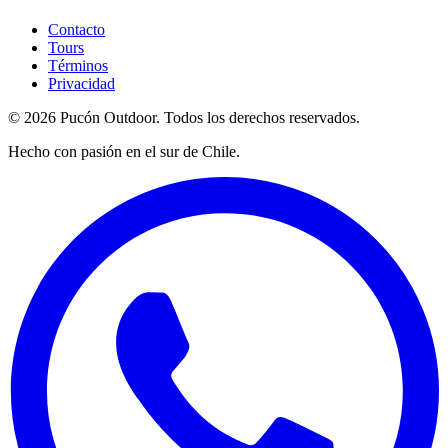
Contacto
Tours
Términos
Privacidad
©
2026
Pucón Outdoor.
Todos los derechos reservados.
Hecho con pasión en el sur de Chile.