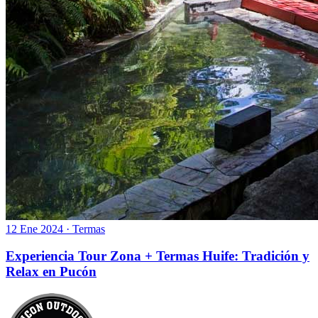
12 Ene 2024
·
Termas
Experiencia Tour Zona + Termas Huife: Tradición y
Relax en Pucón