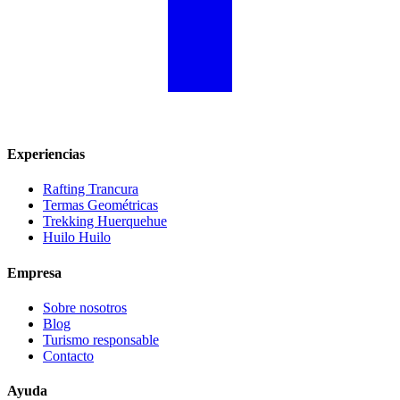
Experiencias
Rafting Trancura
Termas Geométricas
Trekking Huerquehue
Huilo Huilo
Empresa
Sobre nosotros
Blog
Turismo responsable
Contacto
Ayuda