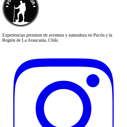
Experiencias premium de aventura y naturaleza en Pucón y la
Región de La Araucanía, Chile.