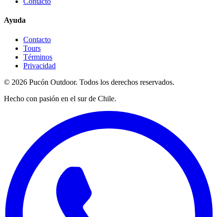
Contacto
Ayuda
Contacto
Tours
Términos
Privacidad
©
2026
Pucón Outdoor.
Todos los derechos reservados.
Hecho con pasión en el sur de Chile.