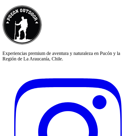
Experiencias premium de aventura y naturaleza en Pucón y la
Región de La Araucanía, Chile.