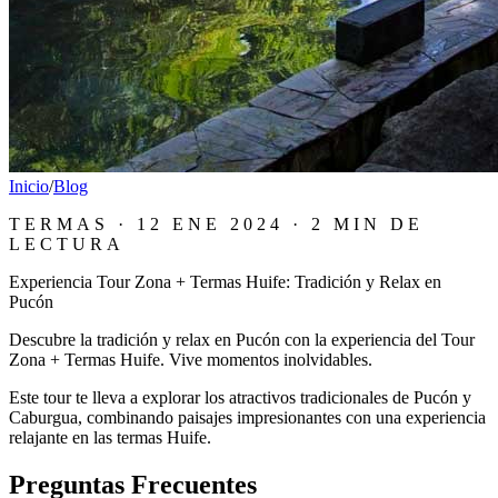
Inicio
/
Blog
TERMAS
·
12 ENE 2024
·
2 MIN
DE
LECTURA
Experiencia Tour Zona + Termas Huife: Tradición y Relax en
Pucón
Descubre la tradición y relax en Pucón con la experiencia del Tour
Zona + Termas Huife. Vive momentos inolvidables.
Este tour te lleva a explorar los atractivos tradicionales de Pucón y
Caburgua, combinando paisajes impresionantes con una experiencia
relajante en las termas Huife.
Preguntas Frecuentes