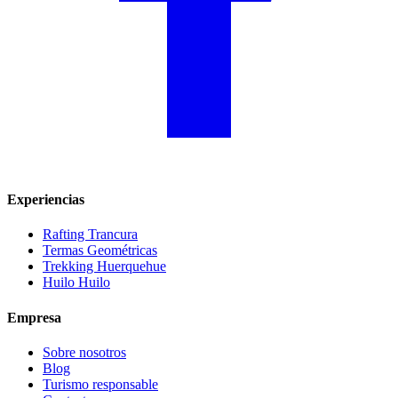
Experiencias
Rafting Trancura
Termas Geométricas
Trekking Huerquehue
Huilo Huilo
Empresa
Sobre nosotros
Blog
Turismo responsable